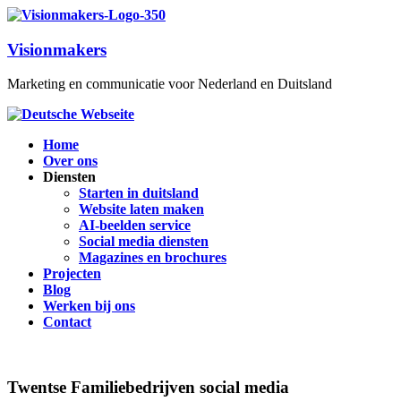
Visionmakers
Marketing en communicatie voor Nederland en Duitsland
Home
Over ons
Diensten
Starten in duitsland
Website laten maken
AI-beelden service
Social media diensten
Magazines en brochures
Projecten
Blog
Werken bij ons
Contact
Twentse Familiebedrijven social media