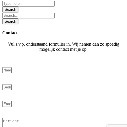
Contact
Vul s.v.p. onderstaand formulier in. Wij nemen dan zo spoedig
mogelijk contact met je op.
Naam
Bedrif
Email
Bericht