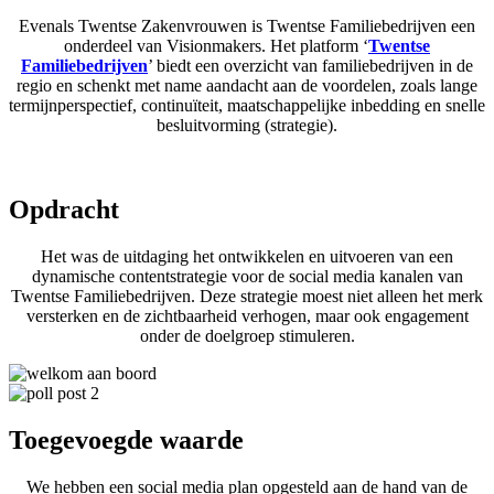
Evenals Twentse Zakenvrouwen is Twentse Familiebedrijven een
onderdeel van Visionmakers. Het platform ‘
Twentse
Familiebedrijven
’ biedt een overzicht van familiebedrijven in de
regio en schenkt met name aandacht aan de voordelen, zoals lange
termijnperspectief, continuïteit, maatschappelijke inbedding en snelle
besluitvorming (strategie).
Opdracht
Het was de uitdaging het ontwikkelen en uitvoeren van een
dynamische contentstrategie voor de social media kanalen van
Twentse Familiebedrijven. Deze strategie moest niet alleen het merk
versterken en de zichtbaarheid verhogen, maar ook engagement
onder de doelgroep stimuleren.
Toegevoegde waarde
We hebben een social media plan opgesteld aan de hand van de