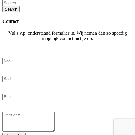
Contact
Vul s.v.p. onderstaand formulier in. Wij nemen dan zo spoedig
mogelijk contact met je op.
Naam
Bedrif
Email
Bericht