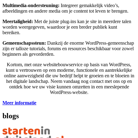
Multimedia-ondersteuning:
Integreer gemakkelijk video’s,
afbeeldingen en andere media om je content tot leven te brengen.
Meertaligheid:
Met de juiste plug-ins kan je site in meerdere talen
worden weergegeven, waardoor je een breder publiek kunt
bereiken.
Gemeenschapssteun:
Dankzij de enorme WordPress-gemeenschap
zijn er talloze tutorials, forums en resources beschikbaar voor zowel
beginners als gevorderden.
Kortom, met onze websitebouwservice op basis van WordPress,
kunt u vertrouwen op een moderne, functionele en aantrekkelijke
online aanwezigheid die uw bedrijf helpt te groeien en te bloeien in
het digitale landschap. Neem vandaag nog contact met ons op en
ontdek hoe we uw visie kunnen omzetten in een meeslepende
WordPress-website.
Meer informatie
blogs