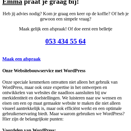
Emma
praat je graag bij!
Heb jij advies nodig? Kom je graag een keer op de koffie? Of heb je
gewoon een simpele vraag?
Maak gelijk een afspraak! Of doe eerst een belletje
053 434 55 64
Maak een afspraak
Onze Websitebouwservice met WordPress
Onze speciale kenmerken omvatten niet alleen het gebruik van
WordPress, maar ook onze expertise in het ontwerpen en
ontwikkelen van websites die naadloos aansluiten bij uw
merkidentiteit en doelstellingen. We luisteren naar uw wensen en
eisen om een op maat gemaakte website te maken die niet alleen
visueel aantrekkelijk is, maar ook efficiënt werkt en een optimale
gebruikerservaring biedt. Maar waarom gebruiken we WordPress?
Hier zijn de belangrijkste punten:
Voordelen van WordPress: