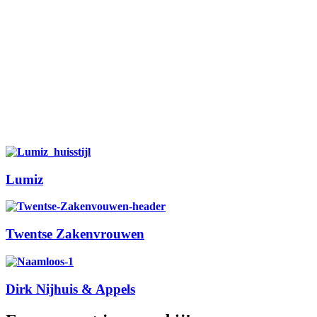
Lumiz
Twentse Zakenvrouwen
Dirk Nijhuis & Appels