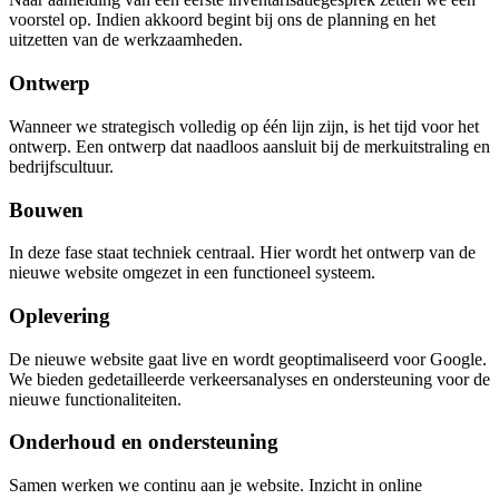
voorstel op. Indien akkoord begint bij ons de planning en het
uitzetten van de werkzaamheden.
Ontwerp
Wanneer we strategisch volledig op één lijn zijn, is het tijd voor het
ontwerp. Een ontwerp dat naadloos aansluit bij de merkuitstraling en
bedrijfscultuur.
Bouwen
In deze fase staat techniek centraal. Hier wordt het ontwerp van de
nieuwe website omgezet in een functioneel systeem.
Oplevering
De nieuwe website gaat live en wordt geoptimaliseerd voor Google.
We bieden gedetailleerde verkeersanalyses en ondersteuning voor de
nieuwe functionaliteiten.
Onderhoud en ondersteuning
Samen werken we continu aan je website. Inzicht in online