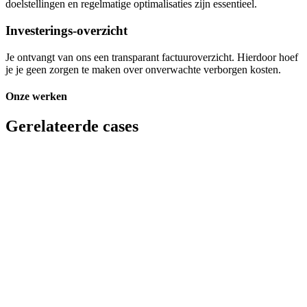
doelstellingen en regelmatige optimalisaties zijn essentieel.
Investerings-overzicht
Je ontvangt van ons een transparant factuuroverzicht. Hierdoor hoef
je je geen zorgen te maken over onverwachte verborgen kosten.
Onze werken
Gerelateerde cases